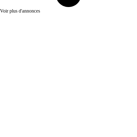
Voir plus d'annonces