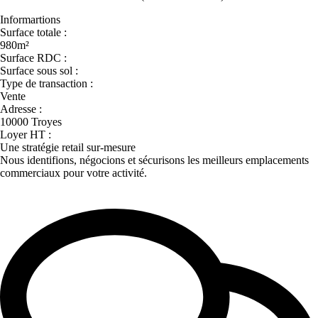
Informartions
Surface totale :
980m²
Surface RDC :
Surface sous sol :
Type de transaction :
Vente
Adresse :
10000 Troyes
Loyer HT :
Une stratégie retail sur-mesure
Nous identifions, négocions et sécurisons les meilleurs emplacements
commerciaux pour votre activité.