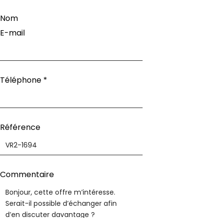
Nom
E-mail
Téléphone
*
Référence
Commentaire