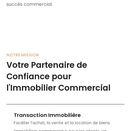
succès commercial.
NOTRE MISSION
Votre Partenaire de
Confiance pour
l'Immobilier Commercial
Transaction Immobilière
Faciliter l’achat, la vente et la location de biens