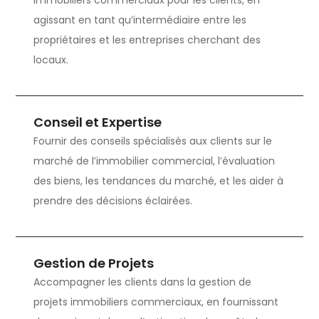
immobiliers commerciaux pour les clients, en
agissant en tant qu’intermédiaire entre les
propriétaires et les entreprises cherchant des
locaux.
Conseil et Expertise
Fournir des conseils spécialisés aux clients sur le
marché de l’immobilier commercial, l’évaluation
des biens, les tendances du marché, et les aider à
prendre des décisions éclairées.
Gestion de Projets
Accompagner les clients dans la gestion de
projets immobiliers commerciaux, en fournissant