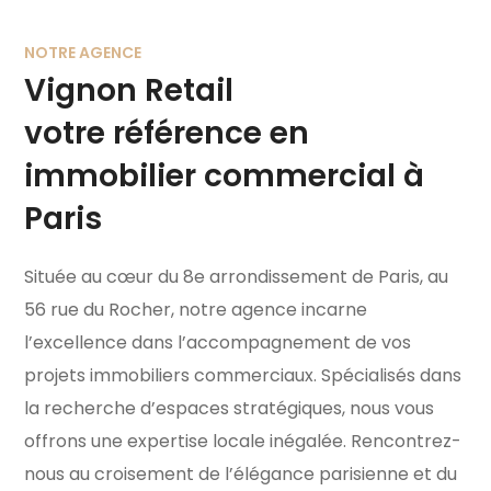
NOTRE AGENCE
Vignon Retail
votre référence en
immobilier commercial à
Paris
Située au cœur du 8e arrondissement de Paris, au
56 rue du Rocher, notre agence incarne
l’excellence dans l’accompagnement de vos
projets immobiliers commerciaux. Spécialisés dans
la recherche d’espaces stratégiques, nous vous
offrons une expertise locale inégalée. Rencontrez-
nous au croisement de l’élégance parisienne et du