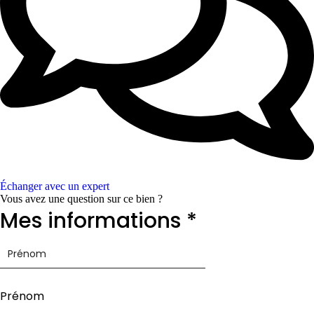
Échanger avec un expert
Vous avez une question sur ce bien ?
Mes informations
*
Prénom