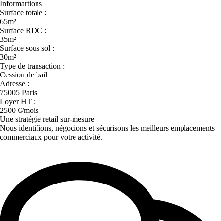
Informartions
Surface totale :
65m²
Surface RDC :
35m²
Surface sous sol :
30m²
Type de transaction :
Cession de bail
Adresse :
75005 Paris
Loyer HT :
2500 €/mois
Une stratégie retail sur-mesure
Nous identifions, négocions et sécurisons les meilleurs emplacements
commerciaux pour votre activité.