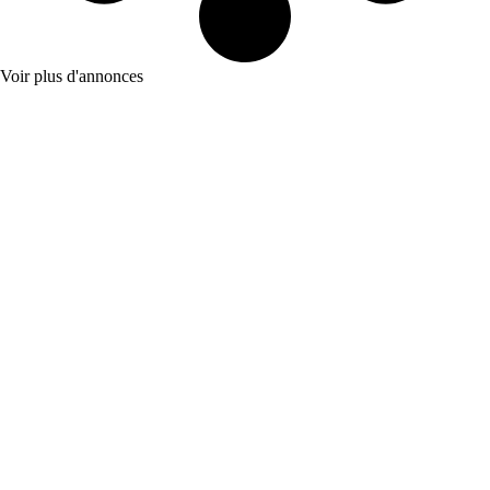
Voir plus d'annonces