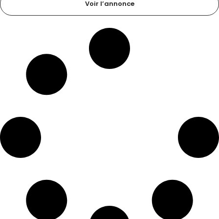
Voir l’annonce