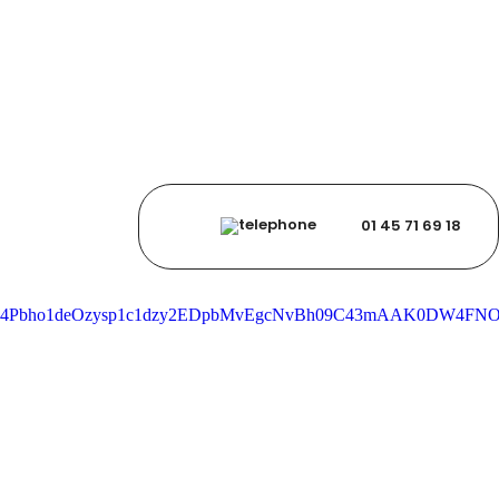
01 45 71 69 18