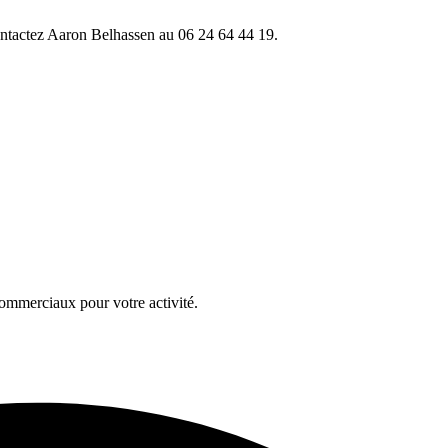
ontactez Aaron Belhassen au 06 24 64 44 19.
ommerciaux pour votre activité.