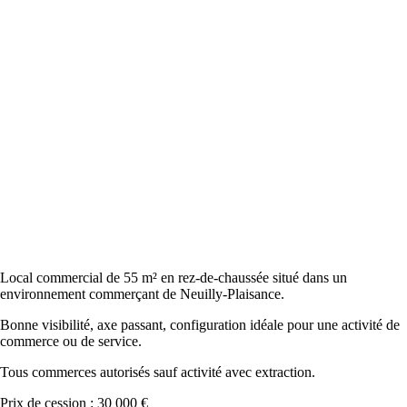
Local commercial de 55 m² en rez-de-chaussée situé dans un
environnement commerçant de Neuilly-Plaisance.
Bonne visibilité, axe passant, configuration idéale pour une activité de
commerce ou de service.
Tous commerces autorisés sauf activité avec extraction.
Prix de cession : 30 000 €