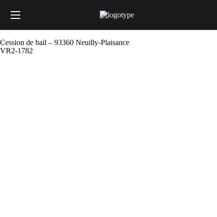
Cession de bail – 93360 Neuilly-Plaisance
VR2-1782