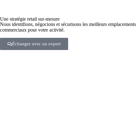
Une stratégie retail sur-mesure
Nous identifions, négocions et sécurisons les meilleurs emplacements
commerciaux pour votre activité.
Échanger avec un expert