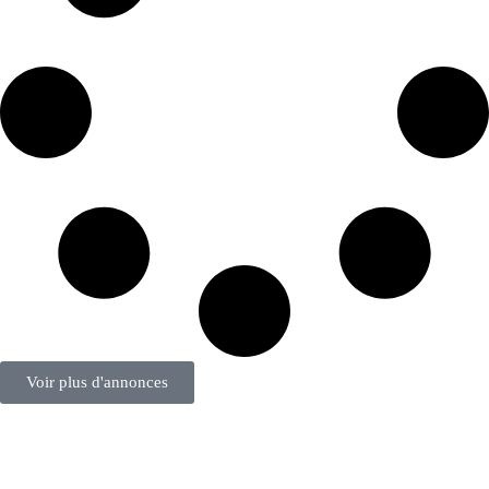
Voir plus d'annonces