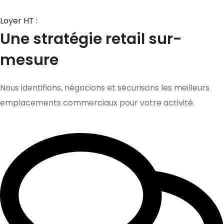
Loyer HT :
Une stratégie retail sur-
mesure
Nous identifions, négocions et sécurisons les meilleurs
emplacements commerciaux pour votre activité.