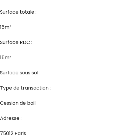
Surface totale :
15m²
Surface RDC :
15m²
Surface sous sol :
Type de transaction :
Cession de bail
Adresse :
75012 Paris