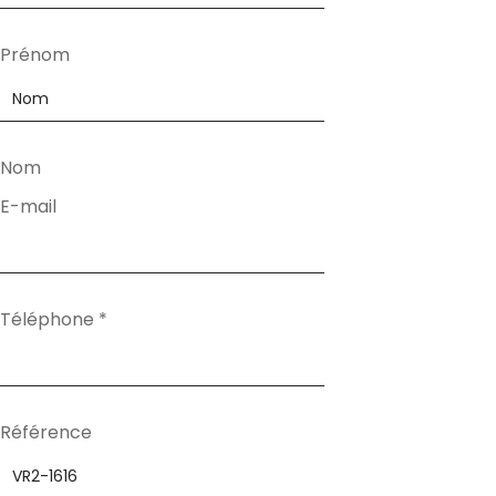
Prénom
Nom
E-mail
Téléphone
*
Référence