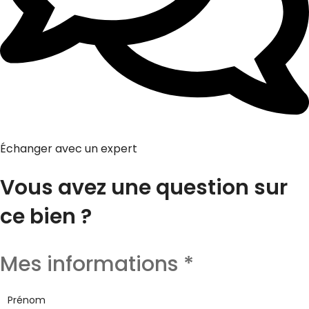
Échanger avec un expert
Vous avez une question sur
ce bien ?
Mes informations
*