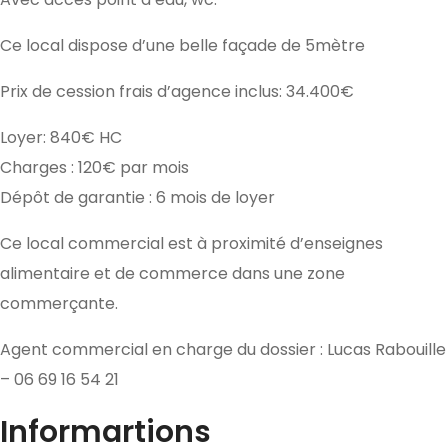
Ce local dispose d’une belle façade de 5mètre
Prix de cession frais d’agence inclus: 34.400€
Loyer: 840€ HC
Charges : 120€ par mois
Dépôt de garantie : 6 mois de loyer
Ce local commercial est à proximité d’enseignes
alimentaire et de commerce dans une zone
commerçante.
Agent commercial en charge du dossier : Lucas Rabouille
– 06 69 16 54 21
Informartions