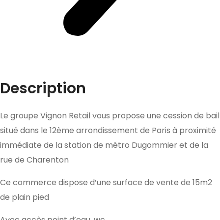
Description
Le groupe Vignon Retail vous propose une cession de bail
situé dans le 12ème arrondissement de Paris à proximité
immédiate de la station de métro Dugommier et de la
rue de Charenton
Ce commerce dispose d’une surface de vente de 15m2
de plain pied
Avec accès point d’eau, wc.