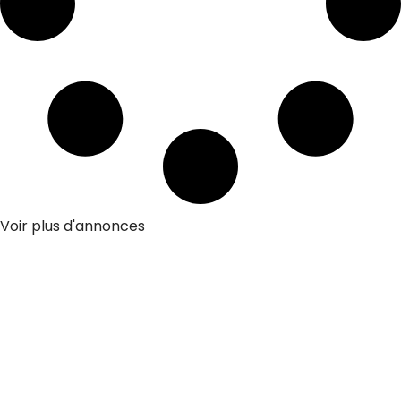
Voir plus d'annonces