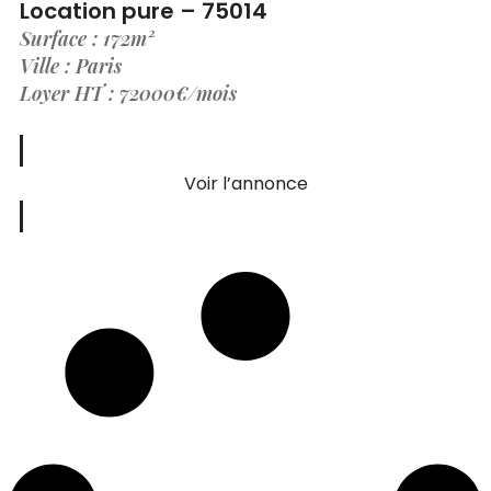
Location pure – 75014
Surface : 172m²
Ville : Paris
Loyer HT : 72000€/mois
Voir l’annonce