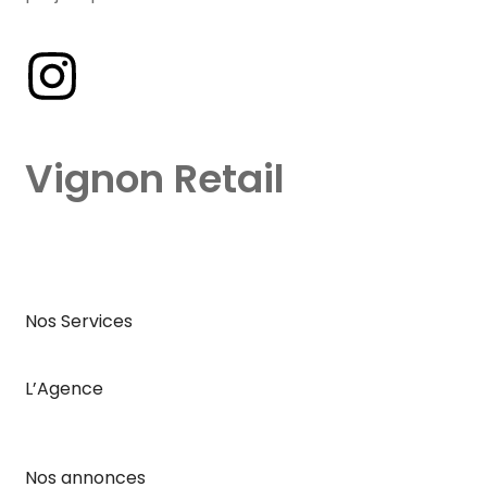
Vignon Retail
Nos Services
L’Agence
Nos annonces