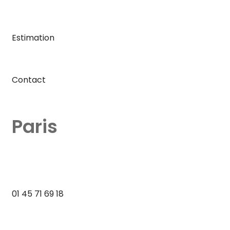
Estimation
Contact
Paris
01 45 71 69 18