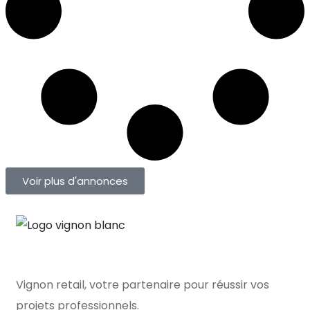
Voir plus d'annonces
Vignon retail, votre partenaire pour réussir vos
projets professionnels.