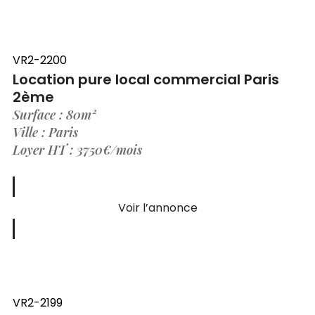
VR2-2200
Location pure local commercial Paris
2ème
Surface : 80m²
Ville : Paris
Loyer HT : 3750€/mois
Voir l’annonce
VR2-2199