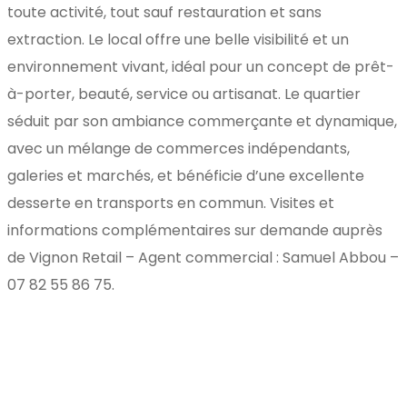
toute activité, tout sauf restauration et sans
extraction. Le local offre une belle visibilité et un
environnement vivant, idéal pour un concept de prêt-
à-porter, beauté, service ou artisanat. Le quartier
séduit par son ambiance commerçante et dynamique,
avec un mélange de commerces indépendants,
galeries et marchés, et bénéficie d’une excellente
desserte en transports en commun. Visites et
informations complémentaires sur demande auprès
de Vignon Retail – Agent commercial : Samuel Abbou –
07 82 55 86 75.