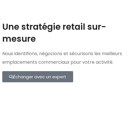
Une stratégie retail sur-
mesure
Nous identifions, négocions et sécurisons les meilleurs
emplacements commerciaux pour votre activité.
Échanger avec un expert