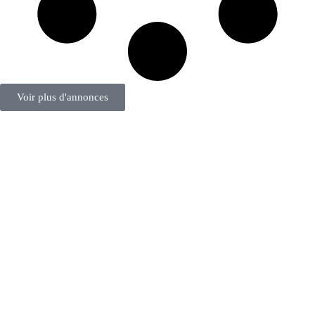
Voir plus d'annonces