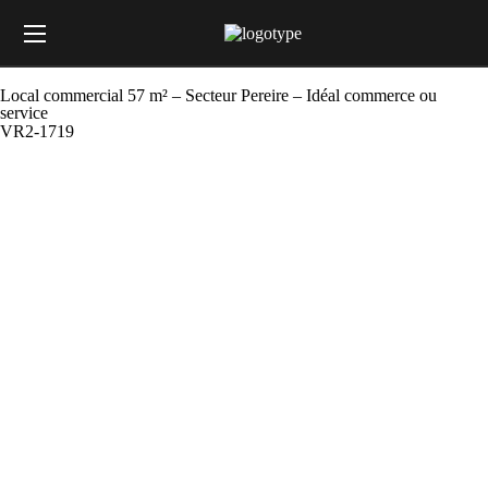
Local commercial 57 m² – Secteur Pereire – Idéal commerce ou
service
VR2-1719