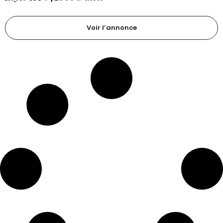
Voir l’annonce