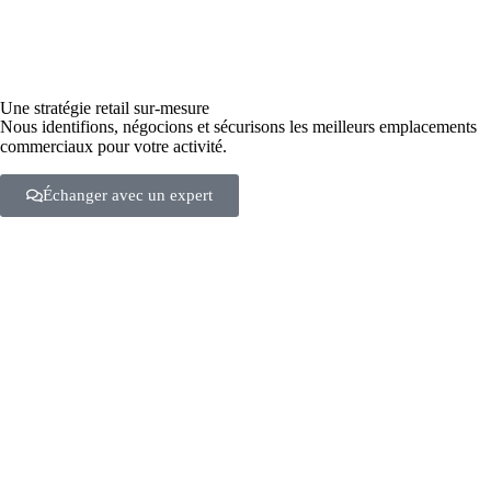
Une stratégie retail sur-mesure
Nous identifions, négocions et sécurisons les meilleurs emplacements
commerciaux pour votre activité.
Échanger avec un expert