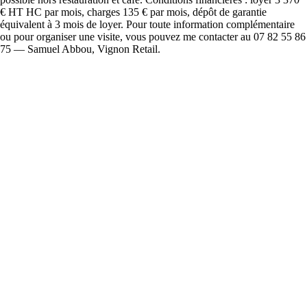
€ HT HC par mois, charges 135 € par mois, dépôt de garantie
équivalent à 3 mois de loyer. Pour toute information complémentaire
ou pour organiser une visite, vous pouvez me contacter au 07 82 55 86
75 — Samuel Abbou, Vignon Retail.