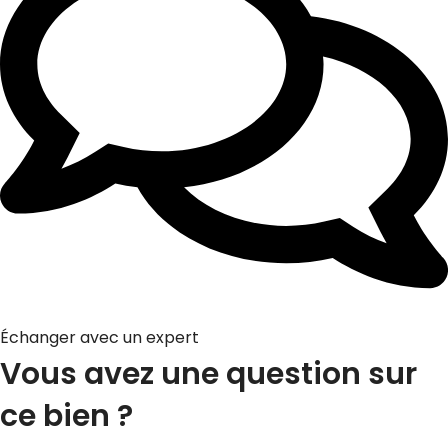
Échanger avec un expert
Vous avez une question sur
ce bien ?