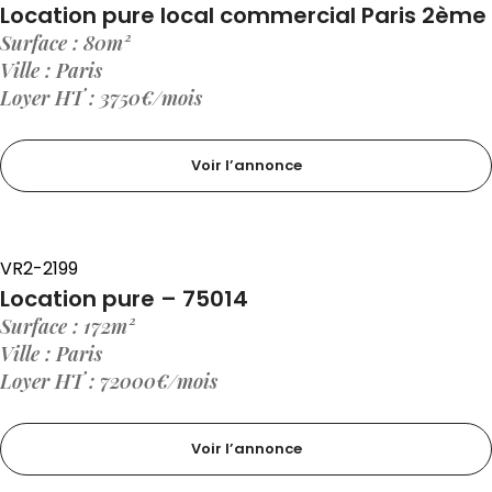
Location pure local commercial Paris 2ème
Surface : 80m²
Ville : Paris
Loyer HT : 3750€/mois
Voir l’annonce
VR2-2199
Location pure – 75014
Surface : 172m²
Ville : Paris
Loyer HT : 72000€/mois
Voir l’annonce