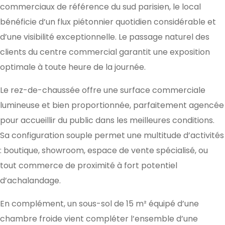
commerciaux de référence du sud parisien, le local
bénéficie d’un flux piétonnier quotidien considérable et
d’une visibilité exceptionnelle. Le passage naturel des
clients du centre commercial garantit une exposition
optimale à toute heure de la journée.
Le rez-de-chaussée offre une surface commerciale
lumineuse et bien proportionnée, parfaitement agencée
pour accueillir du public dans les meilleures conditions.
Sa configuration souple permet une multitude d’activités
: boutique, showroom, espace de vente spécialisé, ou
tout commerce de proximité à fort potentiel
d’achalandage.
En complément, un sous-sol de 15 m² équipé d’une
chambre froide vient compléter l’ensemble d’une