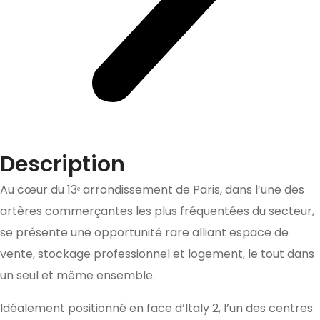
Description
Au cœur du 13ᵉ arrondissement de Paris, dans l’une des
artères commerçantes les plus fréquentées du secteur,
se présente une opportunité rare alliant espace de
vente, stockage professionnel et logement, le tout dans
un seul et même ensemble.
Idéalement positionné en face d’Italy 2, l’un des centres