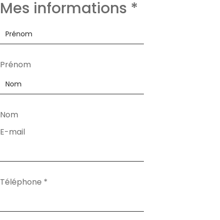
Mes informations
*
Prénom
Nom
E-mail
Téléphone
*