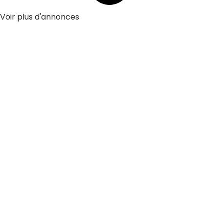
Voir plus d'annonces