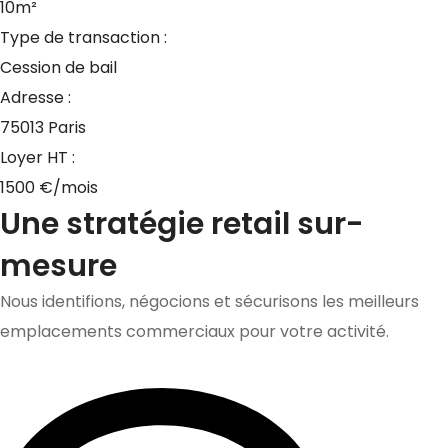
10m²
Type de transaction :
Cession de bail
Adresse :
75013 Paris
Loyer HT :
1500 €/mois
Une stratégie retail sur-
mesure
Nous identifions, négocions et sécurisons les meilleurs
emplacements commerciaux pour votre activité.