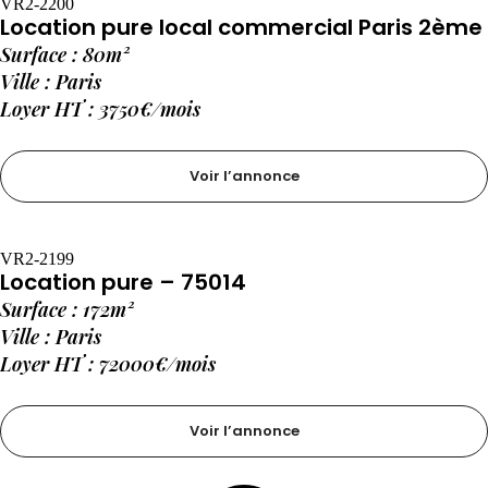
VR2-2200
Location pure local commercial Paris 2ème
Surface : 80m²
Ville : Paris
Loyer HT : 3750€/mois
Voir l’annonce
VR2-2199
Location pure – 75014
Surface : 172m²
Ville : Paris
Loyer HT : 72000€/mois
Voir l’annonce