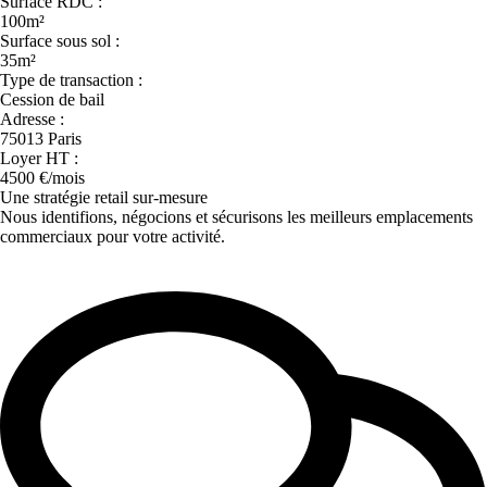
Surface RDC :
100m²
Surface sous sol :
35m²
Type de transaction :
Cession de bail
Adresse :
75013 Paris
Loyer HT :
4500 €/mois
Une stratégie retail sur-mesure
Nous identifions, négocions et sécurisons les meilleurs emplacements
commerciaux pour votre activité.