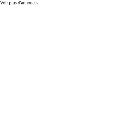
Voir plus d'annonces