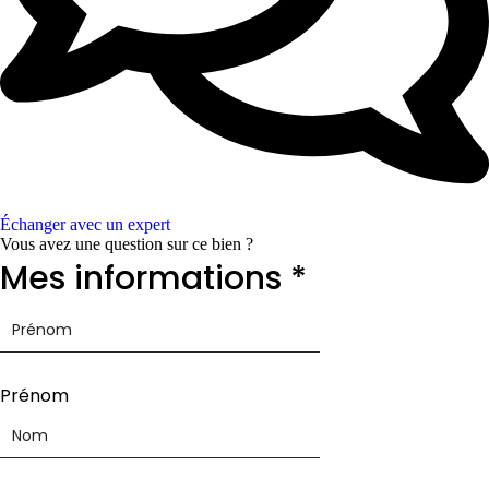
Échanger avec un expert
Vous avez une question sur ce bien ?
Mes informations
*
Prénom