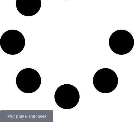
Voir plus d'annonces