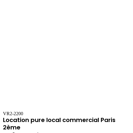
VR2-2200
Location pure local commercial Paris
2ème