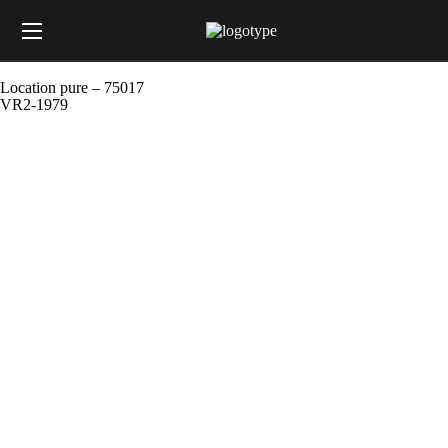
Location pure – 75017
VR2-1979