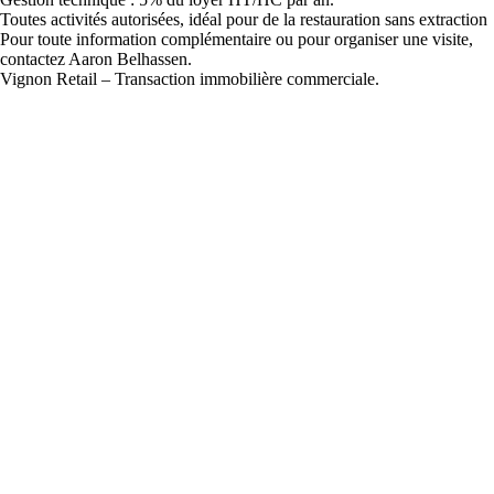
Toutes activités autorisées, idéal pour de la restauration sans extraction
Pour toute information complémentaire ou pour organiser une visite,
contactez Aaron Belhassen.
Vignon Retail – Transaction immobilière commerciale.