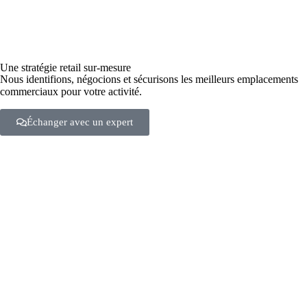
Une stratégie retail sur-mesure
Nous identifions, négocions et sécurisons les meilleurs emplacements
commerciaux pour votre activité.
Échanger avec un expert