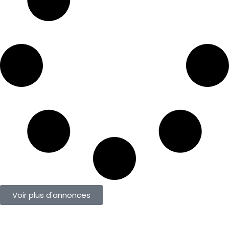
Voir plus d'annonces