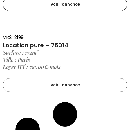
Voir l’annonce
VR2-2199
Location pure – 75014
Surface : 172m²
Ville : Paris
Loyer HT : 72000€/mois
Voir l’annonce