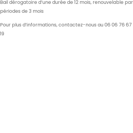
Bail dérogatoire d’une durée de 12 mois, renouvelable par
périodes de 3 mois
Pour plus d’informations, contactez-nous au 06 06 76 67
19