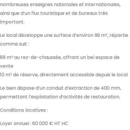
nombreuses enseignes nationales et internationales,
ainsi que d’un flux touristique et de bureaux très
important.
Le local développe une surface d’environ 99 m², répartie
comme suit :
89 m² au rez-de-chaussée, offrant un bel espace de
vente
10 m² de réserve, directement accessible depuis le local
Le bien dispose d’un conduit d’extraction de 400 mm,
permettant l’exploitation d’activités de restauration.
Conditions locatives :
Loyer annuel : 60 000 € HT HC