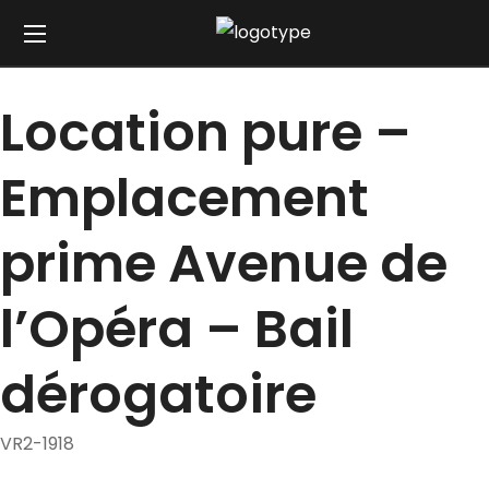
Location pure –
Emplacement
prime Avenue de
l’Opéra – Bail
dérogatoire
VR2-1918