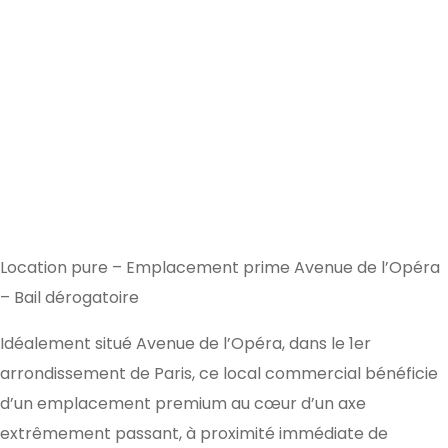
Location pure – Emplacement prime Avenue de l’Opéra
– Bail dérogatoire
Idéalement situé Avenue de l’Opéra, dans le 1er
arrondissement de Paris, ce local commercial bénéficie
d’un emplacement premium au cœur d’un axe
extrêmement passant, à proximité immédiate de