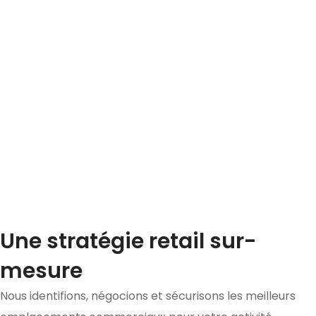
Une stratégie retail sur-
mesure
Nous identifions, négocions et sécurisons les meilleurs