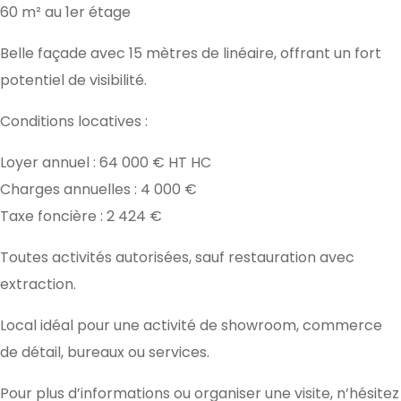
60 m² au 1er étage
Belle façade avec 15 mètres de linéaire, offrant un fort
potentiel de visibilité.
Conditions locatives :
Loyer annuel : 64 000 € HT HC
Charges annuelles : 4 000 €
Taxe foncière : 2 424 €
Toutes activités autorisées, sauf restauration avec
extraction.
Local idéal pour une activité de showroom, commerce
de détail, bureaux ou services.
Pour plus d’informations ou organiser une visite, n’hésitez