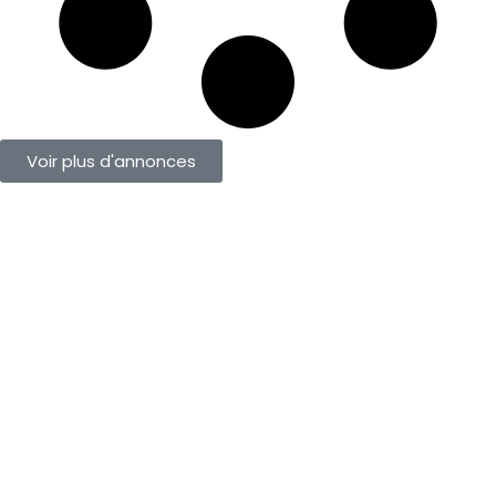
Voir plus d'annonces