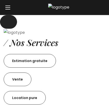
/ Nos Services
Estimation gratuite
Vente
Location pure