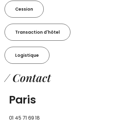
Cession
Transaction d'hôtel
Logistique
/ Contact
Paris
01 45 71 69 18