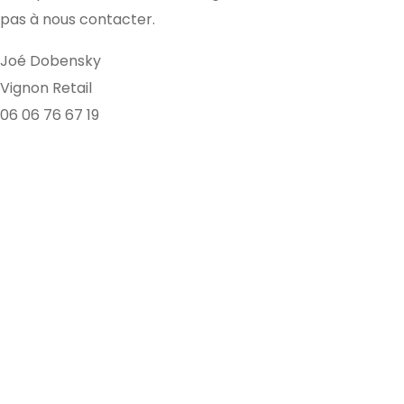
pas à nous contacter.
Joé Dobensky
Vignon Retail
06 06 76 67 19