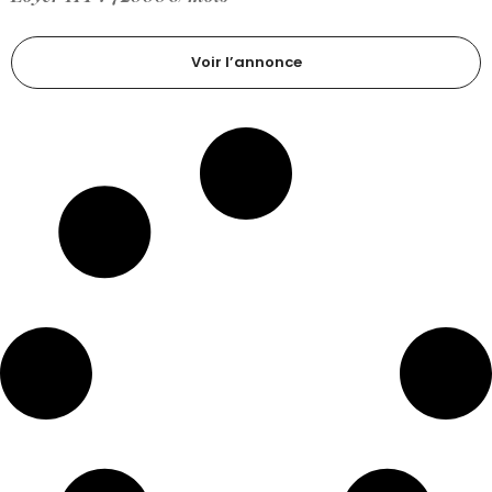
Voir l’annonce