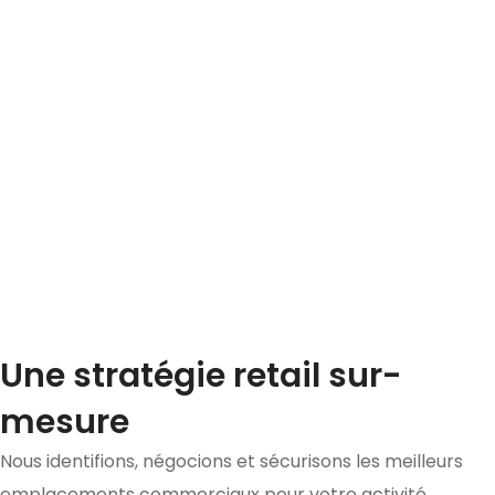
Une stratégie retail sur-
mesure
Nous identifions, négocions et sécurisons les meilleurs
emplacements commerciaux pour votre activité.