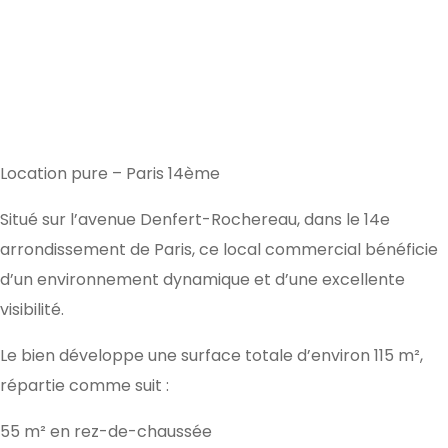
Location pure – Paris 14ème
Situé sur l’avenue Denfert-Rochereau, dans le 14e
arrondissement de Paris, ce local commercial bénéficie
d’un environnement dynamique et d’une excellente
visibilité.
Le bien développe une surface totale d’environ 115 m²,
répartie comme suit :
55 m² en rez-de-chaussée