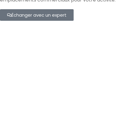
Échanger avec un expert