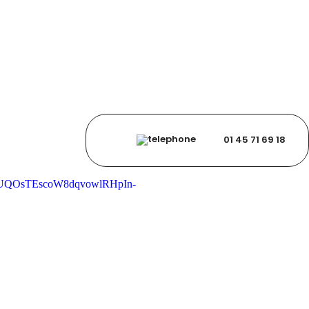
01 45 71 69 18