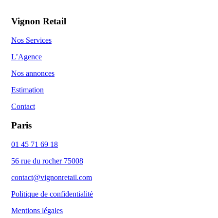
Vignon Retail
Nos Services
L’Agence
Nos annonces
Estimation
Contact
Paris
01 45 71 69 18
56 rue du rocher 75008
contact@vignonretail.com
Politique de confidentialité
Mentions légales