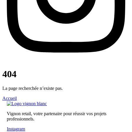
404
La page recherchée n’existe pas.
Accueil
Vignon retail, votre partenaire pour réussir vos projets
professionnels.
Instagram