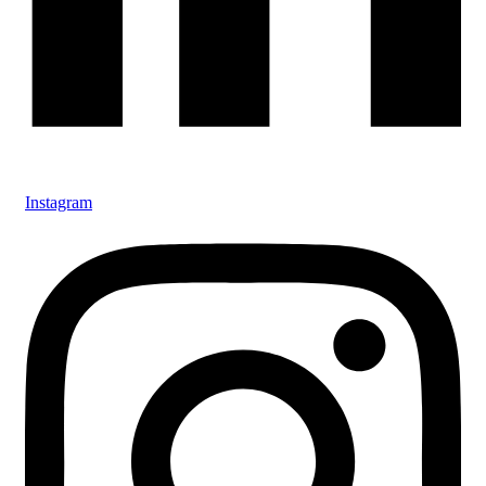
Instagram